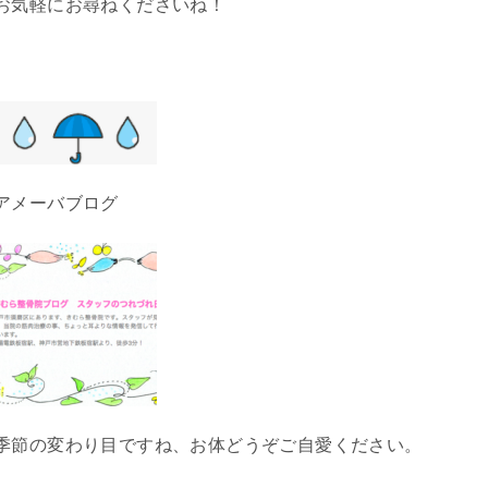
お気軽にお尋ねくださいね！
アメーバブログ
季節の変わり目ですね、お体どうぞご自愛ください。