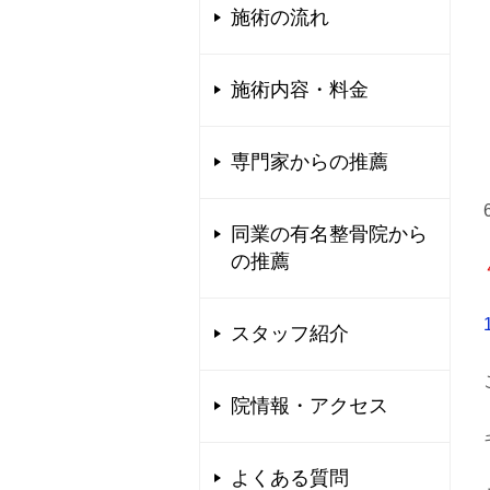
施術の流れ
施術内容・料金
専門家からの推薦
同業の有名整骨院から
の推薦
スタッフ紹介
院情報・アクセス
よくある質問