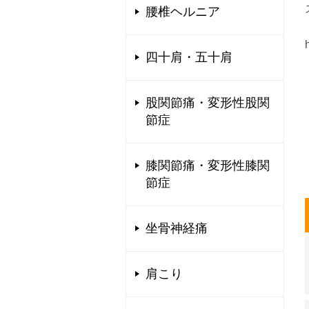
腰椎ヘルニア
四十肩・五十肩
股関節痛・変形性股関
節症
膝関節痛・変形性膝関
節症
坐骨神経痛
肩こり