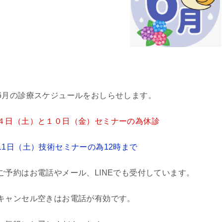
6月の診療スケジュールをおしらせします。
４日（土）と１０日（金）セミナーの為休診
11日（土）技術セミナーの為12時まで
ご予約はお電話やメール、LINEでも受付しています。
キャンセル空きはお電話が有効です。