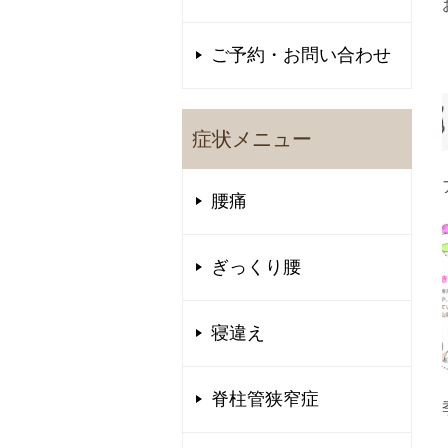
ご予約・お問い合わせ
症状メニュー
腰痛
ぎっくり腰
寝違え
脊柱管狭窄症