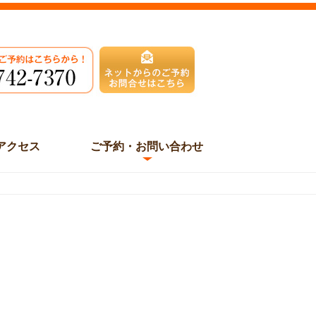
アクセス
ご予約・お問い合わせ