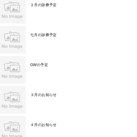
２月の診療予定
七月の診療予定
GWの予定
３月のお知らせ
４月のお知らせ