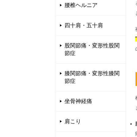
腰椎ヘルニア
四十肩・五十肩
股関節痛・変形性股関
節症
膝関節痛・変形性膝関
節症
坐骨神経痛
肩こり