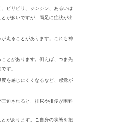
て、ピリピリ、ジンジン、あるいは
ことが多いですが、両足に症状が出
みが走ることがあります。これも神
ることがあります。例えば、つま先
状です。
温度を感じにくくなるなど、感覚が
が圧迫されると、排尿や排便が困難
ことがあります。ご自身の状態を把
。