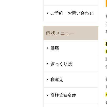
ご予約・お問い合わせ
症状メニュー
腰痛
ぎっくり腰
寝違え
脊柱管狭窄症