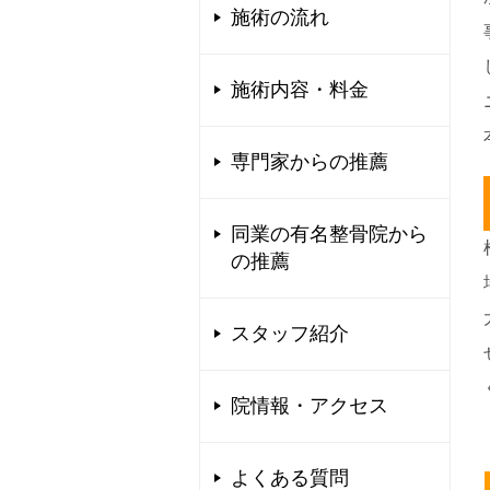
施術の流れ
施術内容・料金
専門家からの推薦
同業の有名整骨院から
の推薦
スタッフ紹介
院情報・アクセス
よくある質問